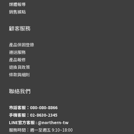
媒體報導
銷售據點
顧客服務
產品保固登錄
運送服務
產品報修
退換貨政策
條款與細則
聯絡我們
市話客服：080-080-8866
手機客服：02-8630-2345
LINE官方客服 :
@northern-tw
服務時間：週一至週五 9:10~18:00