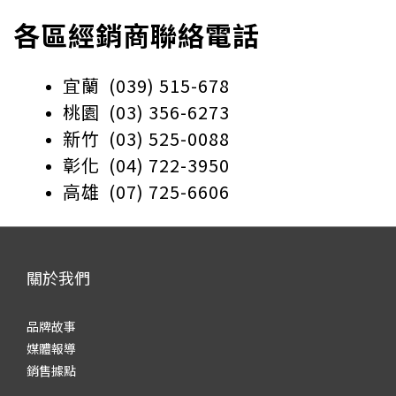
各區經銷商聯絡電話
宜蘭 (039) 515-678
桃園 (03) 356-6273
新竹 (03) 525-0088
彰化 (04) 722-3950
高雄 (07) 725-6606
關於我們
品牌故事
媒體報導
銷售據點