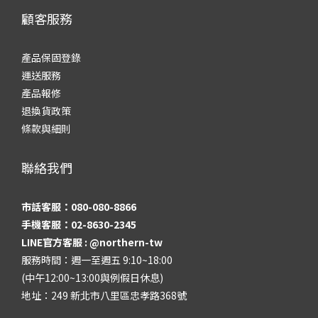
顧客服務
產品保固登錄
運送服務
產品報修
退換貨政策
條款與細則
聯絡我們
市話客服：080-080-8866
手機客服：02-8630-2345
LINE官方客服 :
@northern-tw
服務時間：週一至週五 9:10~18:00
(中午12:00~13:00與例假日休息)
地址：249 新北市八里區忠孝路368號