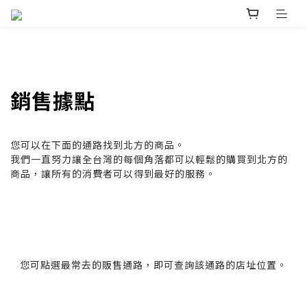
銷售據點
您可以在下面的通路找到北方的商品。
我們一直努力讓全台灣的每個角落都可以輕鬆的購買到北方的
商品，讓所有的消費者可以得到最好的服務。
您可點選最常去的販售通路，即可查詢該通路的店址位置。