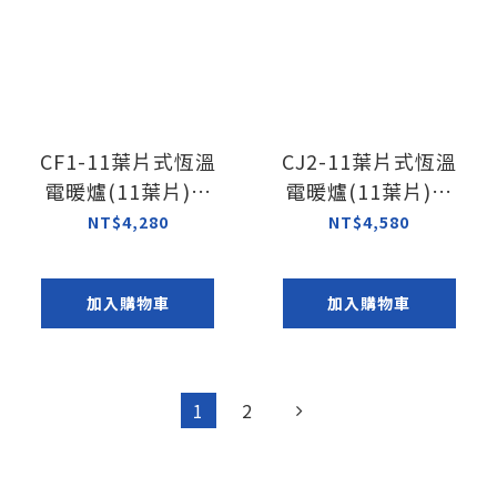
CF1-11葉片式恆溫
CJ2-11葉片式恆溫
電暖爐(11葉片)｜
電暖爐(11葉片)｜
智能溫控 高CP值
智能溫控 高CP值
NT$4,280
NT$4,580
加入購物車
加入購物車
1
2