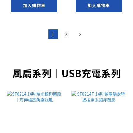
加入購物車
加入購物車
1
2
風扇系列｜USB充電系列