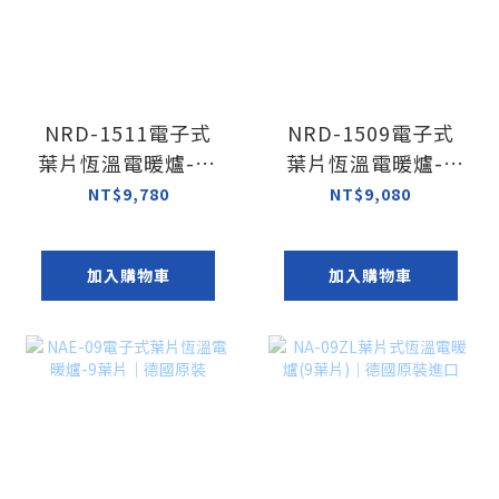
NRD-1511電子式
NRD-1509電子式
葉片恆溫電暖爐-11
葉片恆溫電暖爐-9
葉片｜德國原裝
葉片｜德國原裝
NT$9,780
NT$9,080
加入購物車
加入購物車