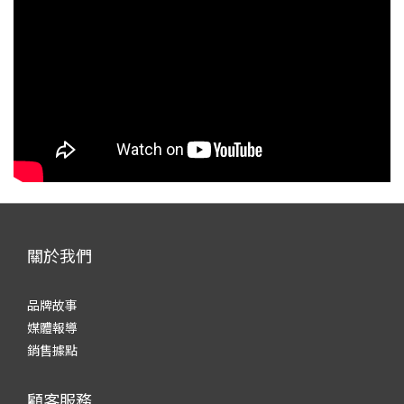
關於我們
品牌故事
媒體報導
銷售據點
顧客服務