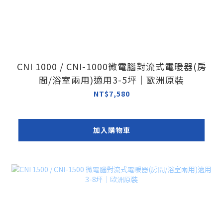
CNI 1000 / CNI-1000微電腦對流式電暖器(房
間/浴室兩用)適用3-5坪｜歐洲原裝
NT$7,580
加入購物車