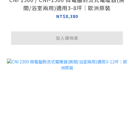
間/浴室兩用)適用3-8坪｜歐洲原裝
NT$8,380
加入購物車