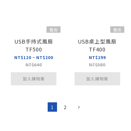
售完
售完
USB手持式風扇
USB桌上型風扇
TF500
TF400
NT$120 ~ NT$200
NT$299
NT$640
NT$580
加入購物車
加入購物車
1
2