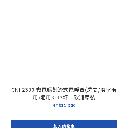
CNI 2300 微電腦對流式電暖器(房間/浴室兩
用)適用3-12坪｜歐洲原裝
NT$11,900
加入購物車