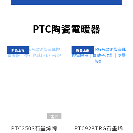
PTC陶瓷電暖器
新品上市
新品上市
售完
PTC250S石墨烯陶
PTC928TRG石墨烯