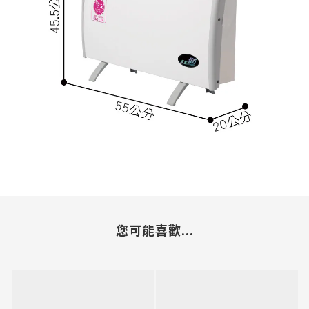
您可能喜歡...