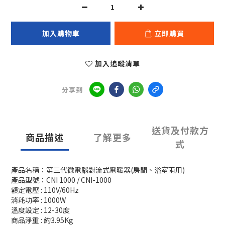
加入購物車
立即購買
加入追蹤清單
分享到
送貨及付款方
商品描述
了解更多
式
產品名稱：第三代微電腦對流式電暖器(房間、浴室兩用)
產品型號：CNI 1000 / CNI-1000
額定電壓 : 110V/60Hz
消耗功率 : 1000W
溫度設定 : 12-30度
商品淨重 : 約3.95Kg