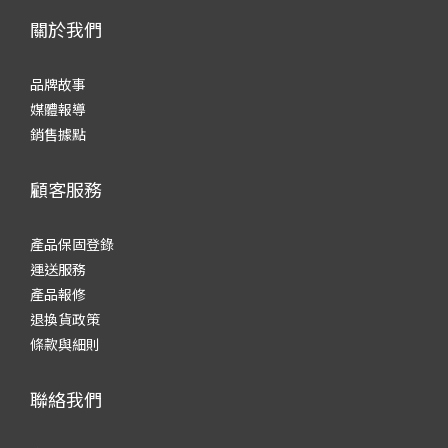
關於我們
品牌故事
媒體報導
銷售據點
顧客服務
產品保固登錄
運送服務
產品報修
退換貨政策
條款與細則
聯絡我們