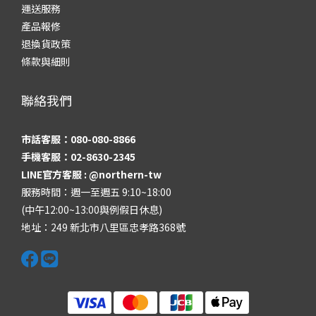
運送服務
產品報修
退換貨政策
條款與細則
聯絡我們
市話客服：080-080-8866
手機客服：02-8630-2345
LINE官方客服 :
@northern-tw
服務時間：週一至週五 9:10~18:00
(中午12:00~13:00與例假日休息)
地址：249 新北市八里區忠孝路368號