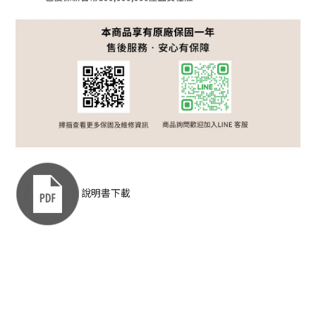
說明書下載