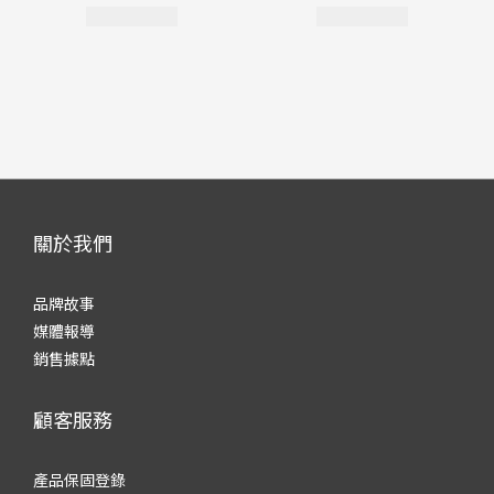
關於我們
品牌故事
媒體報導
銷售據點
顧客服務
產品保固登錄