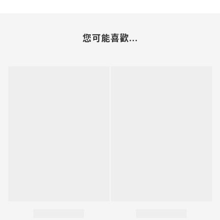
您可能喜歡...