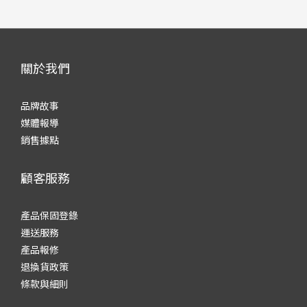
關於我們
品牌故事
媒體報導
銷售據點
顧客服務
產品保固登錄
運送服務
產品報修
退換貨政策
條款與細則