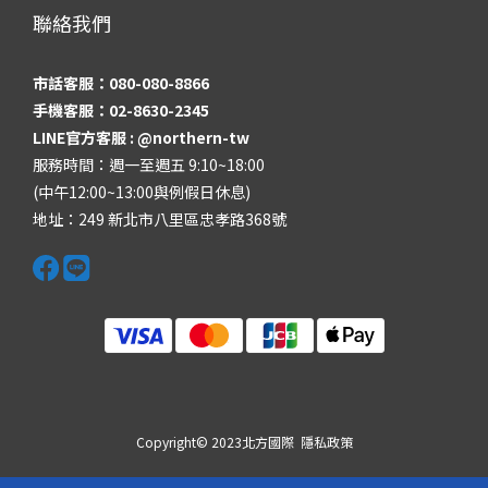
聯絡我們
市話客服：080-080-8866
手機客服：02-8630-2345
LINE官方客服 :
@northern-tw
服務時間：週一至週五 9:10~18:00
(中午12:00~13:00與例假日休息)
地址：249 新北市八里區忠孝路368號
Copyright© 2023北方國際
隱私政策