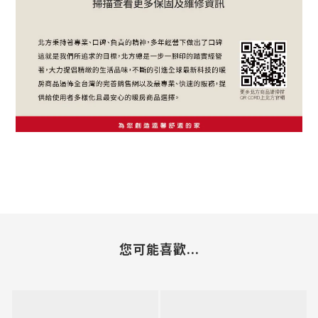
您可能喜歡...