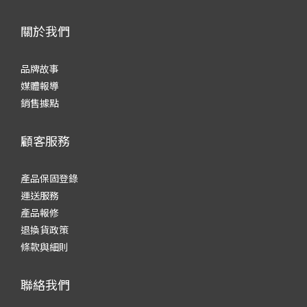
關於我們
品牌故事
媒體報導
銷售據點
顧客服務
產品保固登錄
運送服務
產品報修
退換貨政策
條款與細則
聯絡我們