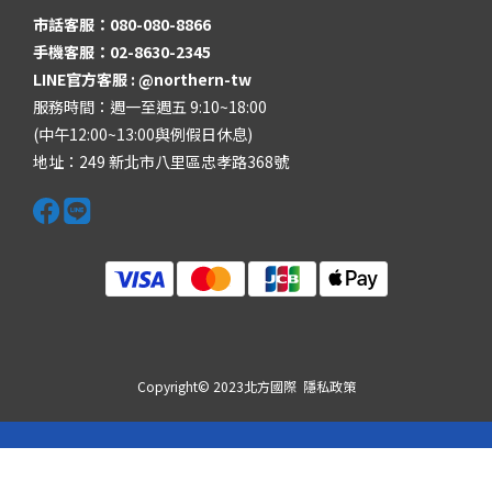
市話客服：080-080-8866
手機客服：02-8630-2345
LINE官方客服 :
@northern-tw
服務時間：週一至週五 9:10~18:00
(中午12:00~13:00與例假日休息)
地址：249 新北市八里區忠孝路368號
Copyright© 2023北方國際
隱私政策
立即購買