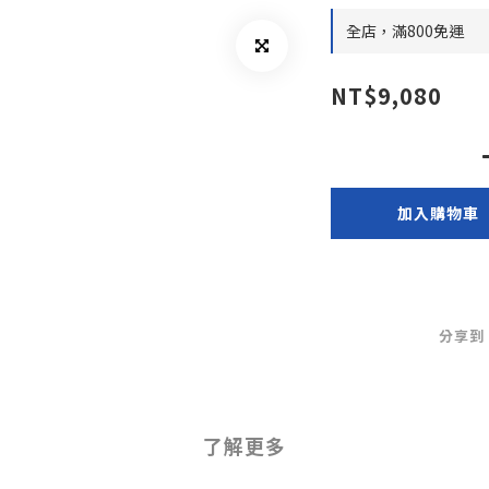
全店，滿800免運
NT$9,080
加入購物車
分享到
了解更多