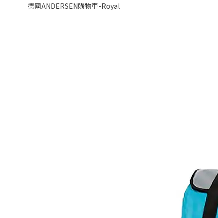
德國ANDERSEN購物車-Royal