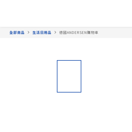
全部商品
生活日用品
德國ANDERSEN購物車