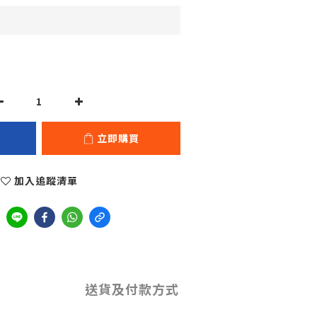
立即購買
加入追蹤清單
送貨及付款方式