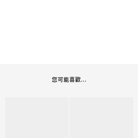
您可能喜歡...