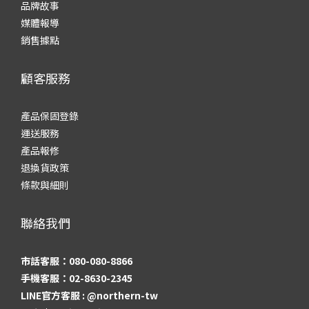
品牌故事
媒體報導
銷售據點
顧客服務
產品保固登錄
運送服務
產品報修
退換貨政策
條款與細則
聯絡我們
市話客服：080-080-8866
手機客服：02-8630-2345
LINE官方客服 :
@northern-tw