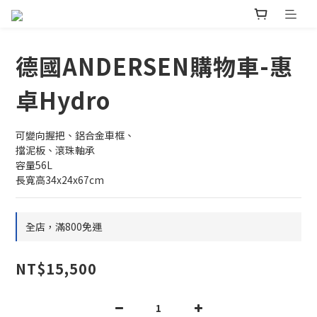
德國ANDERSEN購物車-惠
卓Hydro
可變向握把、鋁合金車框、
擋泥板、滾珠軸承
容量56L
長寬高34x24x67cm
全店，滿800免運
NT$15,500