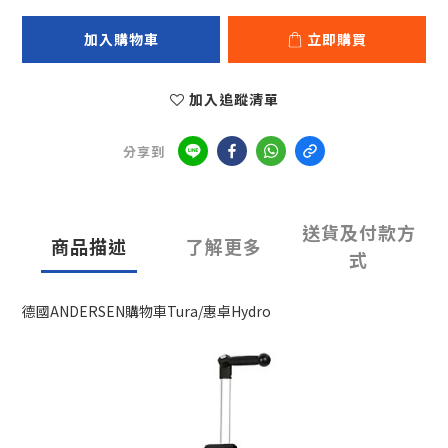
加入購物車
立即購買
加入追蹤清單
分享到
送貨及付款方
商品描述
了解更多
式
德國ANDERSEN購物車Tura/惠卓Hydro