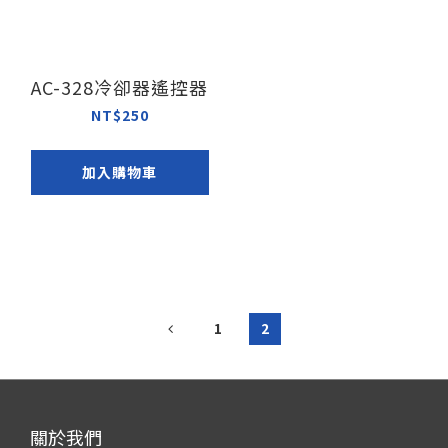
AC-328冷卻器遙控器
NT$250
加入購物車
1
2
關於我們