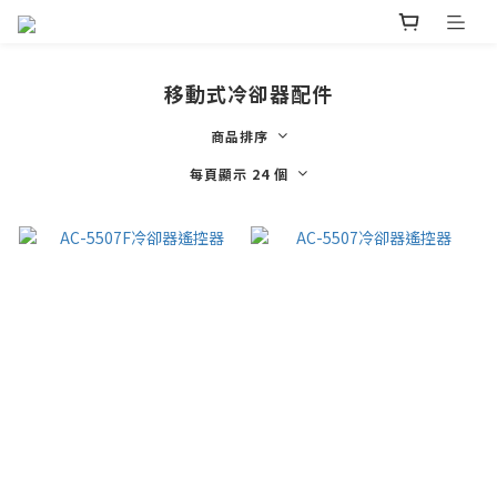
移動式冷卻器配件
商品排序
每頁顯示 24 個