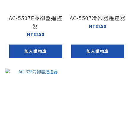
AC-5507F冷卻器遙控
AC-5507冷卻器遙控器
器
NT$250
NT$250
加入購物車
加入購物車