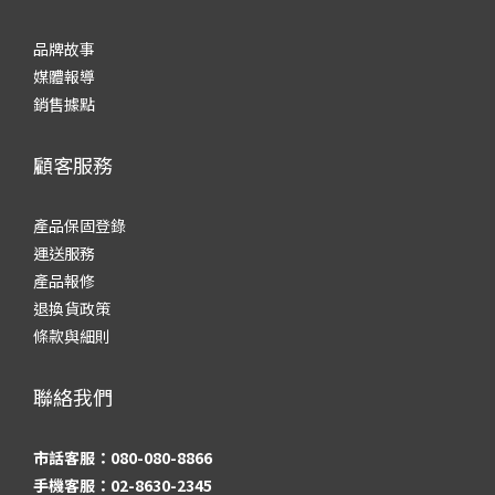
品牌故事
媒體報導
銷售據點
顧客服務
產品保固登錄
運送服務
產品報修
退換貨政策
條款與細則
聯絡我們
市話客服：080-080-8866
手機客服：02-8630-2345