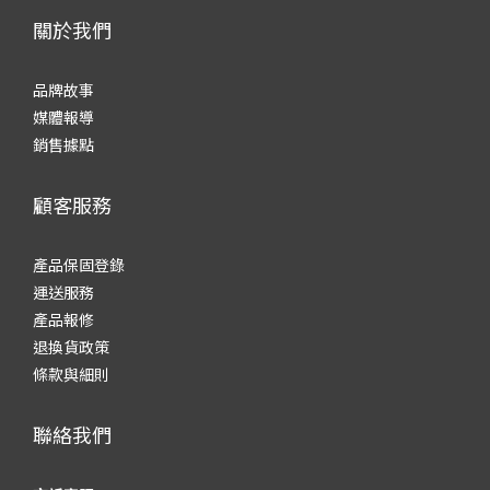
關於我們
品牌故事
媒體報導
銷售據點
顧客服務
產品保固登錄
運送服務
產品報修
退換貨政策
條款與細則
聯絡我們