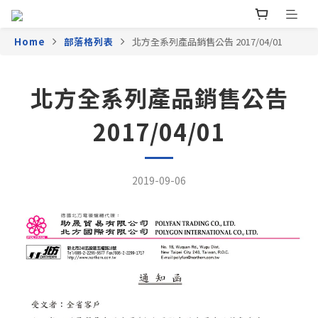
Home
部落格列表
北方全系列產品銷售公告 2017/04/01
北方全系列產品銷售公告
2017/04/01
2019-09-06